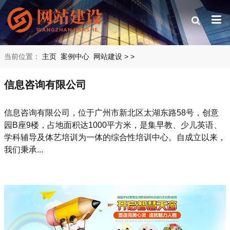
当前位置：
主页
案例中心
网站建设
>
>
信息咨询有限公司
信息咨询有限公司，位于广州市新北区太湖东路58号，创意
园B座9楼，占地面积达1000平方米，是集早教、少儿英语、
学科辅导及体艺培训为一体的综合性培训中心。自成立以来，
我们秉承...