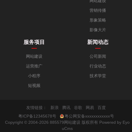
网站建设
营销传播
形象策略
影像大片
服务项目
新闻动态
网站建设
公司新闻
运营推广
行业动态
小程序
技术学堂
短视频
友情链接：
新浪
腾讯
谷歌
网易
百度
粤ICP备12345678号
粤公网安备xxxxxxxxxxxx号
Copyright © 2004-2026 885579网站建设 版权所有
Powered by Eyo
uCms