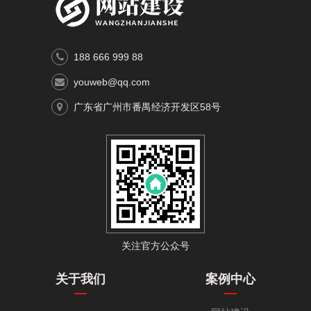
188 666 999 88
youweb@qq.com
广东省广州市番禺经济开发区58号
关注官方公众号
关于我们
案例中心