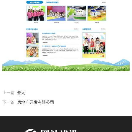
上一篇
暂无
下一篇
房地产开发有限公司