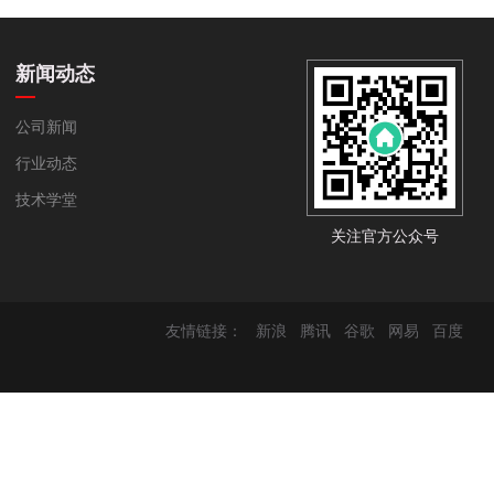
新闻动态
公司新闻
行业动态
技术学堂
关注官方公众号
友情链接：
新浪
腾讯
谷歌
网易
百度