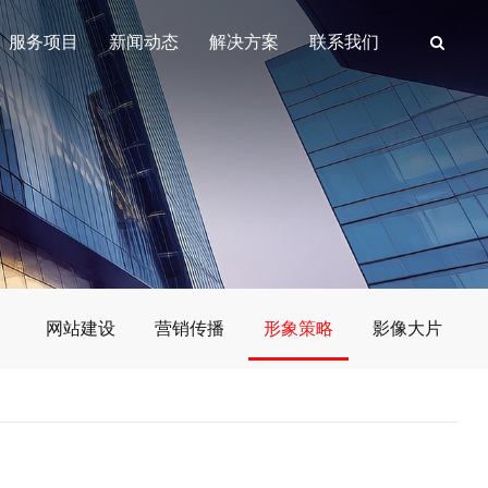
服务项目
新闻动态
解决方案
联系我们
网站建设
营销传播
形象策略
影像大片