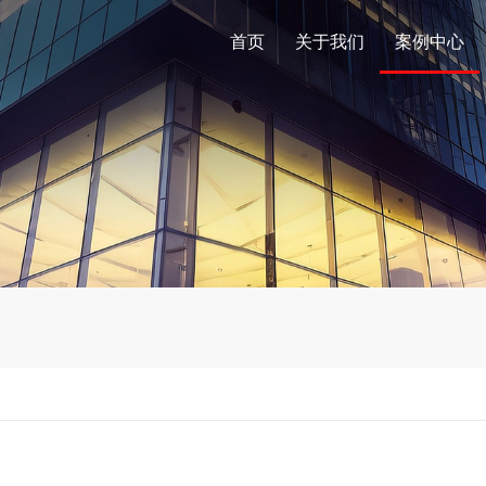
首页
关于我们
案例中心