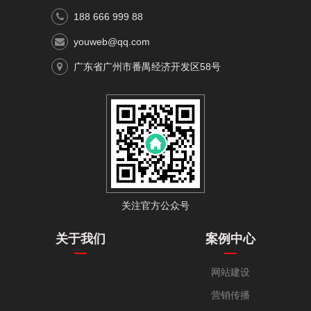
188 666 999 88
youweb@qq.com
广东省广州市番禺经济开发区58号
关注官方公众号
关于我们
案例中心
网站建设
营销传播