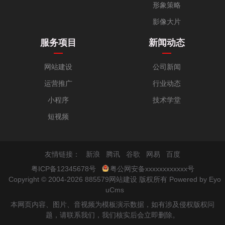
形象策略
影像大片
服务项目
新闻动态
网站建设
公司新闻
运营推广
行业动态
小程序
技术学堂
短视频
友情链接：
新浪
腾讯
谷歌
网易
百度
粤ICP备12345678号
粤公网安备xxxxxxxxxxxx号
Copyright © 2004-2026 885579网站建设 版权所有
Powered by Eyo
uCms
本网页内容、图片、音视频为模板演示数据，如有涉及侵权版权问
题，请联系我们，我们核实后会立即删除。