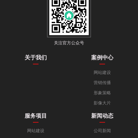
关注官方公众号
关于我们
案例中心
网站建设
营销传播
形象策略
影像大片
服务项目
新闻动态
网站建设
公司新闻