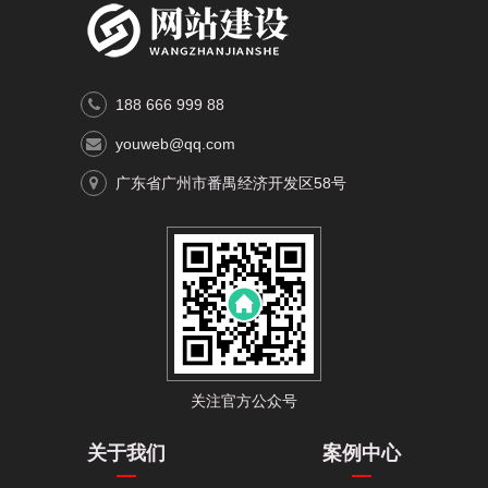
188 666 999 88
youweb@qq.com
广东省广州市番禺经济开发区58号
关注官方公众号
关于我们
案例中心