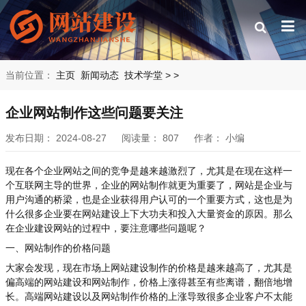
当前位置：
主页
新闻动态
技术学堂
>
>
企业网站制作这些问题要关注
发布日期：
2024-08-27
阅读量：
807
作者：
小编
现在各个企业网站之间的竞争是越来越激烈了，尤其是在现在这样一
个互联网主导的世界，企业的网站制作就更为重要了，网站是企业与
用户沟通的桥梁，也是企业获得用户认可的一个重要方式，这也是为
什么很多企业要在网站建设上下大功夫和投入大量资金的原因。那么
在企业建设网站的过程中，要注意哪些问题呢？
一、网站制作的价格问题
大家会发现，现在市场上网站建设制作的价格是越来越高了，尤其是
偏高端的网站建设和网站制作，价格上涨得甚至有些离谱，翻倍地增
长。高端网站建设以及网站制作价格的上涨导致很多企业客户不太能