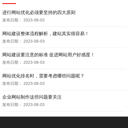
进行网站优化必须要坚持的四大原则
发布日期：
2023-08-03
网站建设整体流程解析，建站其实很容易！
发布日期：
2023-08-03
网站建设要注意的标准 促进网站用户好感度！
发布日期：
2023-08-03
网站优化排名时，需要考虑哪些问题呢？
发布日期：
2023-08-03
企业网站制作这些问题要关注
发布日期：
2023-08-03