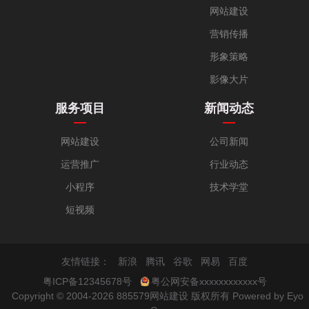
网站建设
营销传播
形象策略
影像大片
服务项目
新闻动态
网站建设
公司新闻
运营推广
行业动态
小程序
技术学堂
短视频
友情链接：
新浪
腾讯
谷歌
网易
百度
粤ICP备12345678号
粤公网安备xxxxxxxxxxxx号
Copyright © 2004-2026 885579网站建设 版权所有
Powered by Eyo