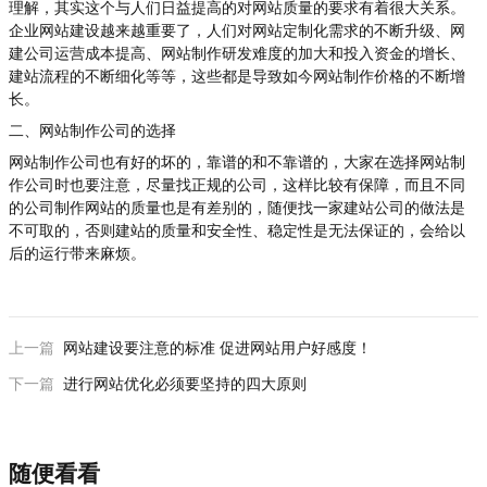
理解，其实这个与人们日益提高的对网站质量的要求有着很大关系。
企业网站建设越来越重要了，人们对网站定制化需求的不断升级、网
建公司运营成本提高、网站制作研发难度的加大和投入资金的增长、
建站流程的不断细化等等，这些都是导致如今网站制作价格的不断增
长。
二、网站制作公司的选择
网站制作公司也有好的坏的，靠谱的和不靠谱的，大家在选择网站制
作公司时也要注意，尽量找正规的公司，这样比较有保障，而且不同
的公司制作网站的质量也是有差别的，随便找一家建站公司的做法是
不可取的，否则建站的质量和安全性、稳定性是无法保证的，会给以
后的运行带来麻烦。
上一篇
网站建设要注意的标准 促进网站用户好感度！
下一篇
进行网站优化必须要坚持的四大原则
随便看看