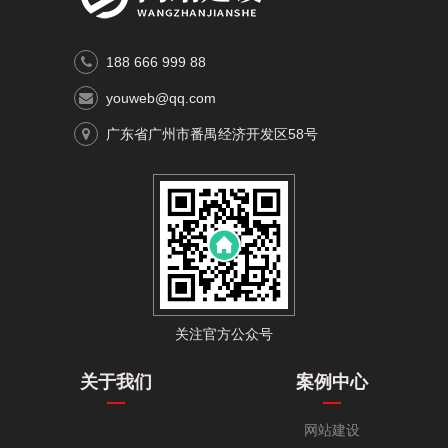
188 666 999 88
youweb@qq.com
广东省广州市番禺经济开发区58号
关注官方公众号
关于我们
案例中心
网站建设