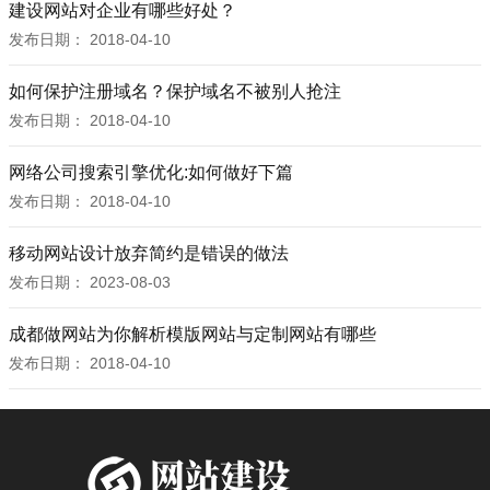
建设网站对企业有哪些好处？
发布日期：
2018-04-10
如何保护注册域名？保护域名不被别人抢注
发布日期：
2018-04-10
网络公司搜索引擎优化:如何做好下篇
发布日期：
2018-04-10
移动网站设计放弃简约是错误的做法
发布日期：
2023-08-03
成都做网站为你解析模版网站与定制网站有哪些
发布日期：
2018-04-10