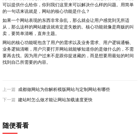
可以提供什么给你，你到我们这里来可以解决什么样的问题。用简单
的一句话来说就是，网站的核心功能是什么？
如果一个网站表现的东西非常杂乱，那么就会让用户感觉到无所适
从，那么这样的网站建设就肯定是失败的。核心功能就像是商贩的叫
卖，要简单清晰，直奔主题。
网站的核心功能呢包含了用户的需求以及业务需求、用户逻辑通畅、
业务逻辑清晰，用户只要打开网站就能够知道你的是做什么的，不需
要再去找。因为用户过来不是跟你捉迷藏的，而是想要用最短的时间
找到自己所需要的内容。
上一篇
成都做网站为你解析模版网站与定制网站有哪些
下一篇
建站时怎么做才能让网站加载速度更快
随便看看