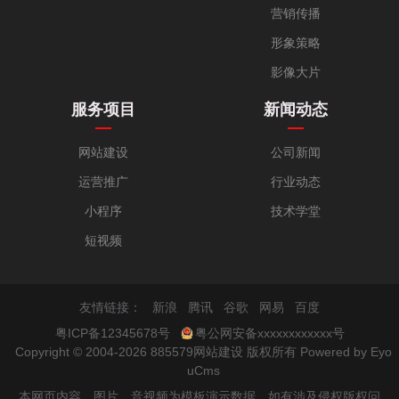
营销传播
形象策略
影像大片
服务项目
新闻动态
网站建设
公司新闻
运营推广
行业动态
小程序
技术学堂
短视频
友情链接：
新浪
腾讯
谷歌
网易
百度
粤ICP备12345678号
粤公网安备xxxxxxxxxxxx号
Copyright © 2004-2026 885579网站建设 版权所有
Powered by Eyo
uCms
本网页内容、图片、音视频为模板演示数据，如有涉及侵权版权问