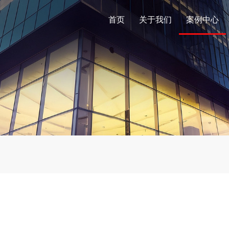
首页
关于我们
案例中心