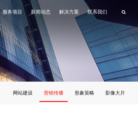
服务项目
新闻动态
解决方案
联系我们
网站建设
营销传播
形象策略
影像大片