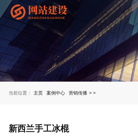
当前位置：
主页
案例中心
营销传播
>
>
新西兰手工冰棍